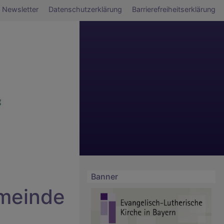
Newsletter
Datenschutzerklärung
Barrierefreiheitserklärung
Banner
emeinde